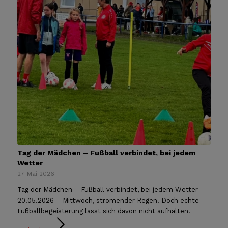
Tag der Mädchen – Fußball verbindet, bei jedem
Wetter
27. Mai 2026
Tag der Mädchen – Fußball verbindet, bei jedem Wetter
20.05.2026 – Mittwoch, strömender Regen. Doch echte
Fußballbegeisterung lässt sich davon nicht aufhalten.