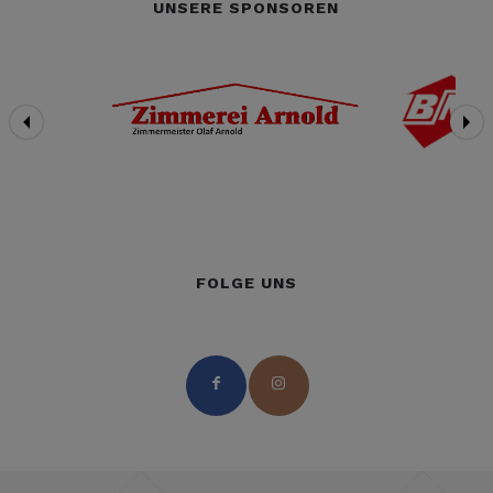
UNSERE SPONSOREN
FOLGE UNS