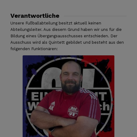
Verantwortliche
Unsere Fußballabteilung besitzt aktuell keinen
Abteilungsleiter. Aus diesem Grund haben wir uns für die
Bildung eines Übergangsausschusses entschieden. Der
Ausschuss wird als Quintett gebildet und besteht aus den
folgenden Funktionären: