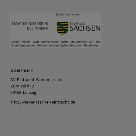
KONTAKT
SV Eintracht Wiederitzsch
Zum Feld 12
04158 Leipzig
info@wiederitzscher-eintracht.de