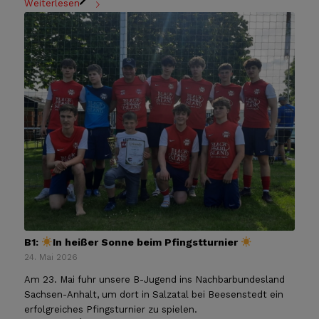
Weiterlesen
B1:
In heißer Sonne beim Pfingstturnier
24. Mai 2026
Am 23. Mai fuhr unsere B-Jugend ins Nachbarbundesland
Sachsen-Anhalt, um dort in Salzatal bei Beesenstedt ein
erfolgreiches Pfingsturnier zu spielen.