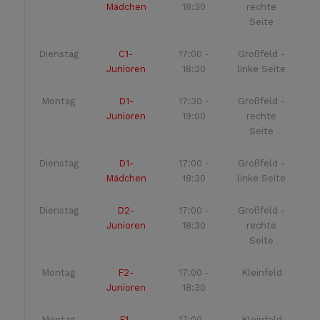
Mädchen
18:30
rechte
Seite
Dienstag
C1-
17:00 -
Großfeld -
Junioren
18:30
linke Seite
Montag
D1-
17:30 -
Großfeld -
Junioren
19:00
rechte
Seite
Dienstag
D1-
17:00 -
Großfeld -
Mädchen
18:30
linke Seite
Dienstag
D2-
17:00 -
Großfeld -
Junioren
18:30
rechte
Seite
Montag
F2-
17:00 -
Kleinfeld
Junioren
18:30
Montag
F1-
17:00 -
Kleinfeld