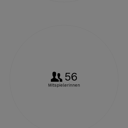
56
Mitspielerinnen