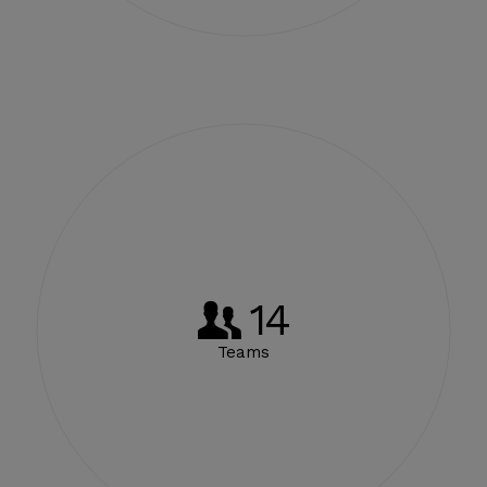
14
Teams