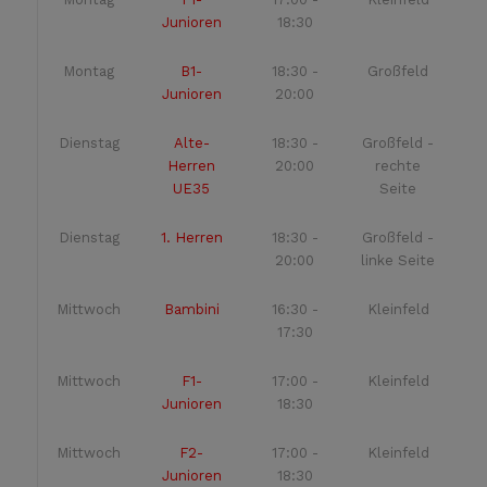
Junioren
18:30
Montag
B1-
18:30 -
Großfeld
Junioren
20:00
Dienstag
Alte-
18:30 -
Großfeld -
Herren
20:00
rechte
UE35
Seite
Dienstag
1. Herren
18:30 -
Großfeld -
20:00
linke Seite
Mittwoch
Bambini
16:30 -
Kleinfeld
17:30
Mittwoch
F1-
17:00 -
Kleinfeld
Junioren
18:30
Mittwoch
F2-
17:00 -
Kleinfeld
Junioren
18:30