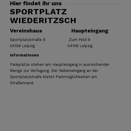
Hier findet ihr uns
SPORTPLATZ
WIEDERITZSCH
Vereinshaus Haupteingang
Sportplatzstraße 9 Zum Feld 9
04158 Leipzig 04158 Leipzig
Informationen
Parkplätze stehen am Haupteingang in ausreichender
Menge zur Verfügung. Der Nebeneingang an der
Sportplatzstraße bietet Parkmöglichkeiten am
Straßenrand.