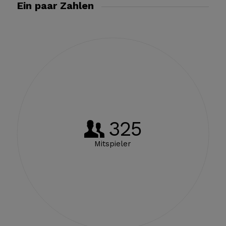
Ein paar Zahlen
325
Mitspieler