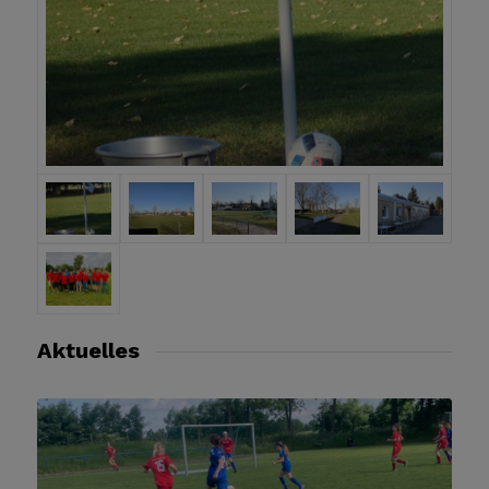
Aktuelles