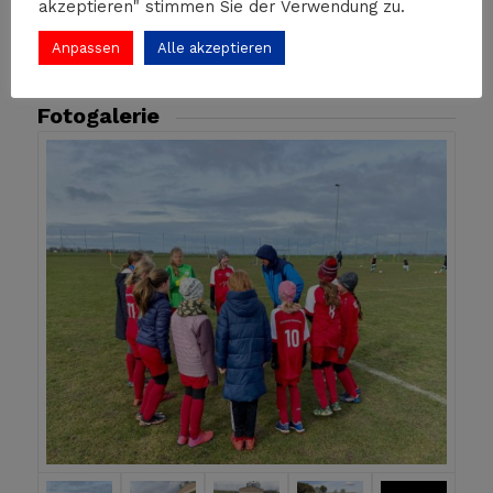
akzeptieren" stimmen Sie der Verwendung zu.
»
Anpassen
Alle akzeptieren
Fotogalerie