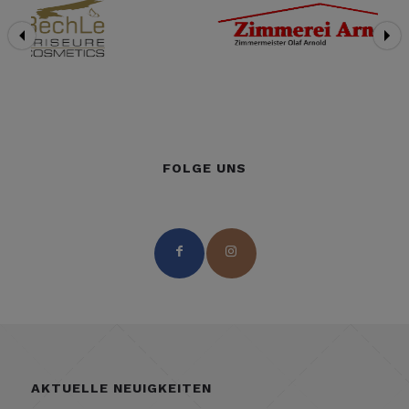
FOLGE UNS
AKTUELLE NEUIGKEITEN