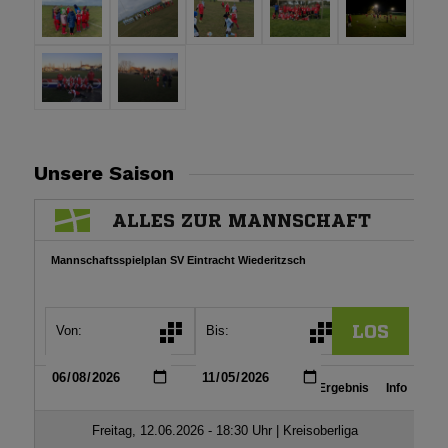
Unsere Saison