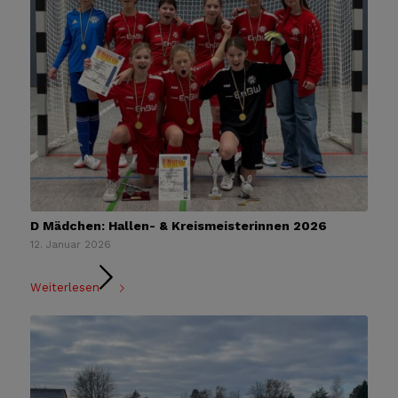
D Mädchen: Hallen- & Kreismeisterinnen 2026
12. Januar 2026
Weiterlesen