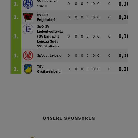
UNSERE SPONSOREN