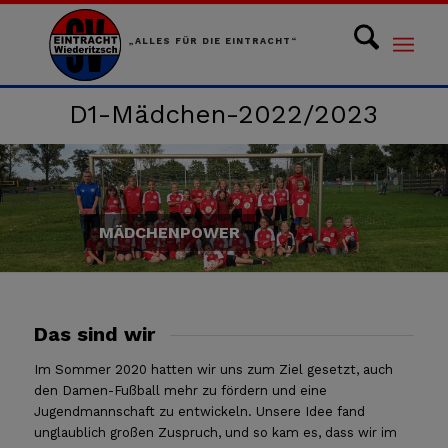
„ALLES FÜR DIE EINTRACHT“
D1-Mädchen-2022/2023
MÄDCHENPOWER
Das sind wir
Im Sommer 2020 hatten wir uns zum Ziel gesetzt, auch
den Damen-Fußball mehr zu fördern und eine
Jugendmannschaft zu entwickeln. Unsere Idee fand
unglaublich großen Zuspruch, und so kam es, dass wir im