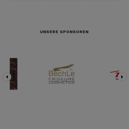
UNSERE SPONSOREN