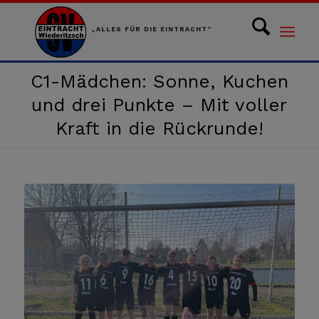
„ALLES FÜR DIE EINTRACHT“
C1-Mädchen: Sonne, Kuchen
und drei Punkte – Mit voller
Kraft in die Rückrunde!