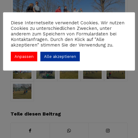
Diese Internetseite verwendet Cookies. Wir nutzen
Cookies zu unterschiedlichen Zwecken, unter
anderem zum Speichern von Formulardaten bei
Kontaktanfragen. Durch den Klick auf "Alle
akzeptieren" stimmen Sie der Verwendung zu.
Anpassen
Alle akzeptieren
Teile diesen Beitrag