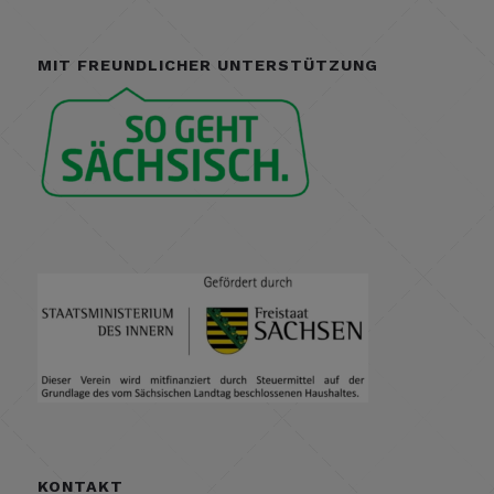
MIT FREUNDLICHER UNTERSTÜTZUNG
KONTAKT