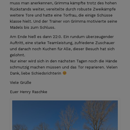
muss man anerkennen, Grimma kämpfte trotz des hohen
Rückstands weiter, vereitelte durch robuste Zweikämpfe
weitere Tore und hatte eine Torfrau, die einige Schüsse
klasse hielt. Und der Trainer von Grimma motivierte seine
Mädels bis zum Schluss.
Am Ende hieß es dann 22:0. Ein rundum überzeugender
Auftritt, eine starke Teamleistung, zufriedene Zuschauer
und danach noch Kuchen für Alle, dieser Besuch hat sich
gelohnt.
Nur einer wird sich in den nächsten Tagen noch die Hände
schmutzig machen müssen und das Tor reparieren. Vielen
Dank, liebe Schiedsrichterin
Viele Grüße
Euer Henry Raschke