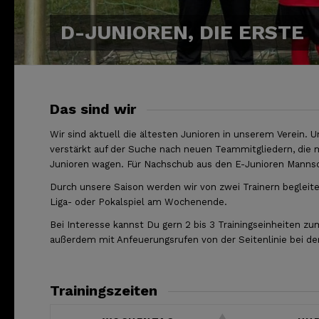
D-JUNIOREN, DIE ERSTE
Das sind wir
Wir sind aktuell die ältesten Junioren in unserem Verein. 
verstärkt auf der Suche nach neuen Teammitgliedern, die 
Junioren wagen. Für Nachschub aus den E-Junioren Mannscha
Durch unsere Saison werden wir von zwei Trainern begleite
Liga- oder Pokalspiel am Wochenende.
Bei Interesse kannst Du gern 2 bis 3 Trainingseinheiten
außerdem mit Anfeuerungsrufen von der Seitenlinie bei de
Trainingszeiten