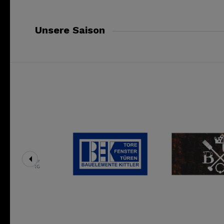
Unsere Saison