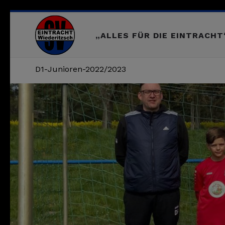
„ALLES FÜR DIE EINTRACHT
D1-Junioren-2022/2023