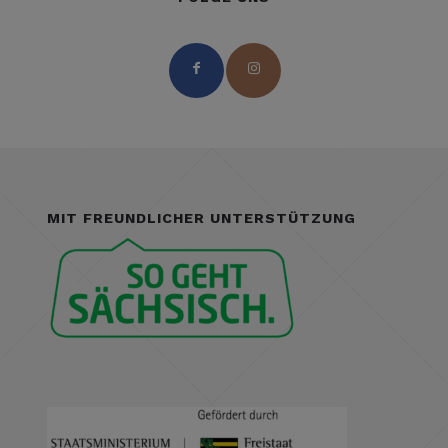
MIT FREUNDLICHER UNTERSTÜTZUNG