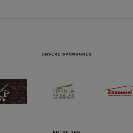
UNSERE SPONSOREN
FOLGE UNS