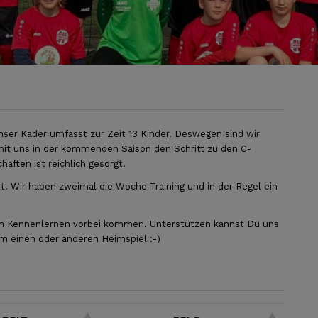
Unser Kader umfasst zur Zeit 13 Kinder. Deswegen sind wir
mit uns in der kommenden Saison den Schritt zu den C-
ften ist reichlich gesorgt.
t. Wir haben zweimal die Woche Training und in der Regel ein
 zum Kennenlernen vorbei kommen. Unterstützen kannst Du uns
m einen oder anderen Heimspiel :-)