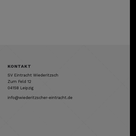
KONTAKT
SV Eintracht Wiederitzsch
Zum Feld 12
04158 Leipzig
info@wiederitzscher-eintracht.de