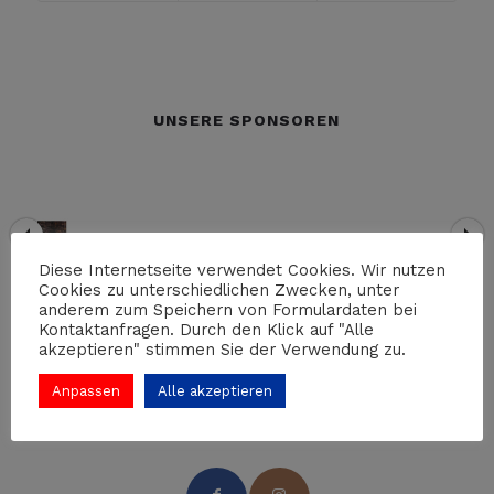
UNSERE SPONSOREN
Diese Internetseite verwendet Cookies. Wir nutzen
Cookies zu unterschiedlichen Zwecken, unter
anderem zum Speichern von Formulardaten bei
Kontaktanfragen. Durch den Klick auf "Alle
akzeptieren" stimmen Sie der Verwendung zu.
Anpassen
Alle akzeptieren
FOLGE UNS