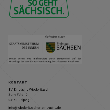
KONTAKT
SV Eintracht Wiederitzsch
Zum Feld 12
04158 Leipzig
info@wiederitzscher-eintracht.de