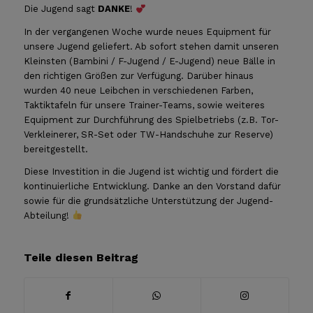
Die Jugend sagt
DANKE
!
In der vergangenen Woche wurde neues Equipment für
unsere Jugend geliefert. Ab sofort stehen damit unseren
Kleinsten (Bambini / F-Jugend / E-Jugend) neue Bälle in
den richtigen Größen zur Verfügung. Darüber hinaus
wurden 40 neue Leibchen in verschiedenen Farben,
Taktiktafeln für unsere Trainer-Teams, sowie weiteres
Equipment zur Durchführung des Spielbetriebs (z.B. Tor-
Verkleinerer, SR-Set oder TW-Handschuhe zur Reserve)
bereitgestellt.
Diese Investition in die Jugend ist wichtig und fördert die
kontinuierliche Entwicklung. Danke an den Vorstand dafür
sowie für die grundsätzliche Unterstützung der Jugend-
Abteilung!
Teile diesen Beitrag