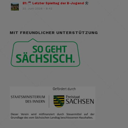
B1:
Letzter Spieltag der B-Jugend
22. Juni 2026 - 8:42
MIT FREUNDLICHER UNTERSTÜTZUNG