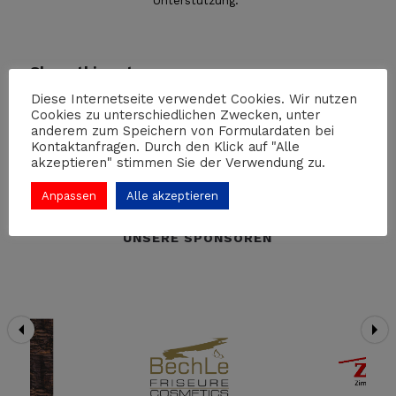
Unterstützung.“
Share this entry
Diese Internetseite verwendet Cookies. Wir nutzen
Cookies zu unterschiedlichen Zwecken, unter
anderem zum Speichern von Formulardaten bei
Kontaktanfragen. Durch den Klick auf "Alle
akzeptieren" stimmen Sie der Verwendung zu.
Anpassen
Alle akzeptieren
UNSERE SPONSOREN