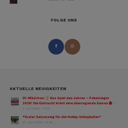
FOLGE UNS
AKTUELLE NEUIGKEITEN
D1-Mädchen:
Das Spiel des Jahres – Pokalsieger
2026! Die Eintracht krönt eine überragende Saison
3. Juli 2026 - 7:04
*Erster Saisonsieg für die Hobby-Volleyballer*
27. Juni 2026 - 12:25