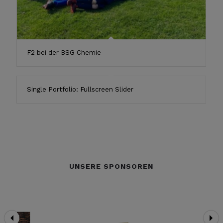
F2 bei der BSG Chemie
Single Portfolio: Fullscreen Slider
UNSERE SPONSOREN